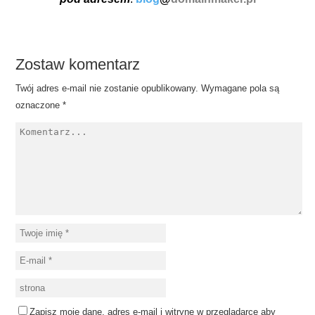
Zostaw komentarz
Twój adres e-mail nie zostanie opublikowany.
Wymagane pola są
oznaczone
*
Zapisz moje dane, adres e-mail i witrynę w przeglądarce aby