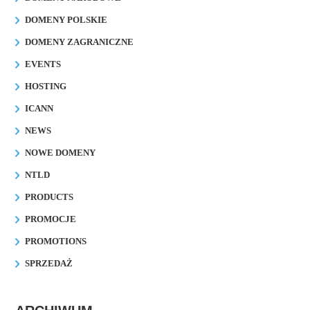
DOMENY POLSKIE
DOMENY ZAGRANICZNE
EVENTS
HOSTING
ICANN
NEWS
NOWE DOMENY
NTLD
PRODUCTS
PROMOCJE
PROMOTIONS
SPRZEDAŻ