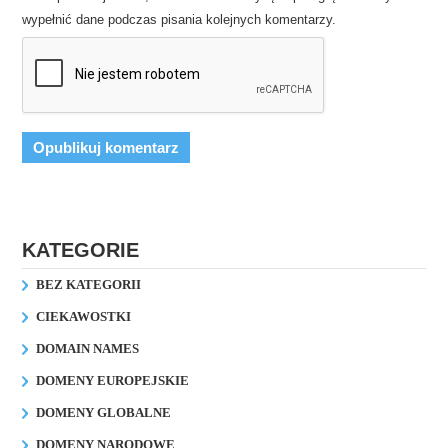
wypełnić dane podczas pisania kolejnych komentarzy.
KATEGORIE
BEZ KATEGORII
CIEKAWOSTKI
DOMAIN NAMES
DOMENY EUROPEJSKIE
DOMENY GLOBALNE
DOMENY NARODOWE