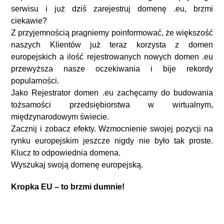
serwisu i już dziś zarejestruj domenę .eu, brzmi
ciekawie?
Z przyjemnością pragniemy poinformować, że większość
naszych Klientów już teraz korzysta z domen
europejskich a ilość rejestrowanych nowych domen .eu
przewyższa nasze oczekiwania i bije rekordy
popularności.
Jako Rejestrator domen .eu zachęcamy do budowania
tożsamości przedsiębiorstwa w wirtualnym,
międzynarodowym świecie.
Zacznij i zobacz efekty. Wzmocnienie swojej pozycji na
rynku europejskim jeszcze nigdy nie było tak proste.
Klucz to odpowiednia domena.
Wyszukaj swoją domenę europejską.
Kropka EU – to brzmi dumnie!