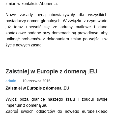
zmian w kontakcie Abonenta.
Nowe zasady będą obowiązywały dla wszystkich
posiadaczy domen globalnych. W związku z czym warto
już teraz upewnić się że adresy mailowe i dane
kontaktowe podane przy domenach są prawidłowe, aby
uniknąć problemów z dokonaniem zmian po wejściu w
życie nowych zasad.
Zaistniej w Europie z domeną .EU
admin
10 czerwca 2016
Zaistniej w Europie z domeną .EU
Wyjdź poza granicę naszego kraju i zbuduj swoje
Imperium z domeną .eu !
Zaproś swoich odbiorców do nowego europejskiego