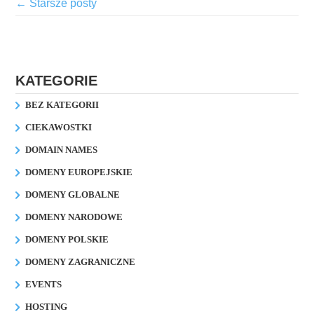
←
Starsze posty
KATEGORIE
BEZ KATEGORII
CIEKAWOSTKI
DOMAIN NAMES
DOMENY EUROPEJSKIE
DOMENY GLOBALNE
DOMENY NARODOWE
DOMENY POLSKIE
DOMENY ZAGRANICZNE
EVENTS
HOSTING