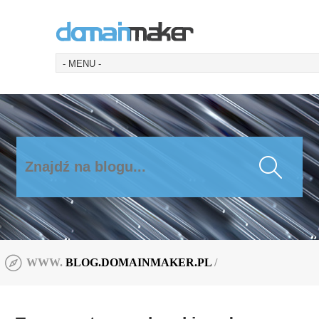
BLOG.DOMAINMAKER.PL