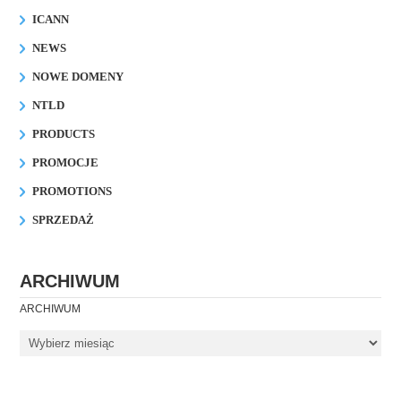
ICANN
NEWS
NOWE DOMENY
NTLD
PRODUCTS
PROMOCJE
PROMOTIONS
SPRZEDAŻ
ARCHIWUM
ARCHIWUM