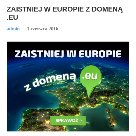
ZAISTNIEJ W EUROPIE Z DOMENĄ
.EU
admin
1 czerwca 2016