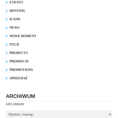
EVENTS
HOSTING
ICANN
NEWS
NOWE DOMENY
NTLD
PRODUCTS
PROMOCJE
PROMOTIONS
SPRZEDAŻ
ARCHIWUM
ARCHIWUM