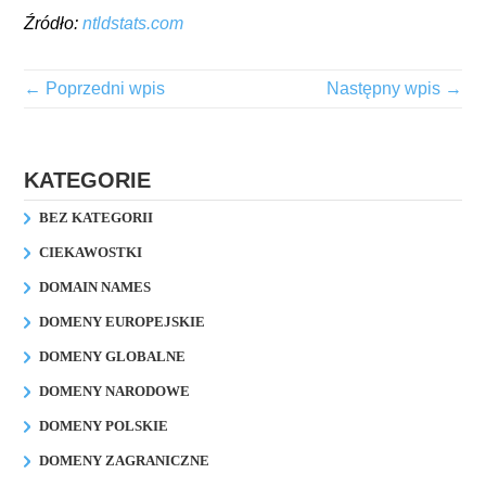
Źródło:
ntldstats.com
← Poprzedni wpis
Następny wpis →
KATEGORIE
BEZ KATEGORII
CIEKAWOSTKI
DOMAIN NAMES
DOMENY EUROPEJSKIE
DOMENY GLOBALNE
DOMENY NARODOWE
DOMENY POLSKIE
DOMENY ZAGRANICZNE