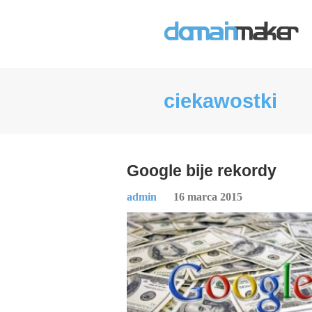
ciekawostki
Google bije rekordy
admin
16 marca 2015