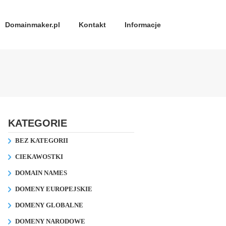
Domainmaker.pl
Kontakt
Informacje
KATEGORIE
BEZ KATEGORII
CIEKAWOSTKI
DOMAIN NAMES
DOMENY EUROPEJSKIE
DOMENY GLOBALNE
DOMENY NARODOWE