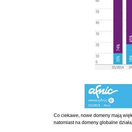
Co ciekawe, nowe domeny mają więk
natomiast na domeny globalne działa