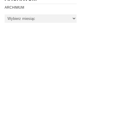
ARCHIWUM