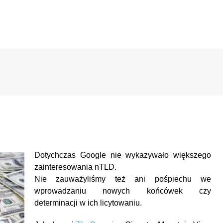
Dotychczas Google nie wykazywało większego
zainteresowania nTLD.
Nie zauważyliśmy też ani pośpiechu we
wprowadzaniu nowych końcówek czy
determinacji w ich licytowaniu.