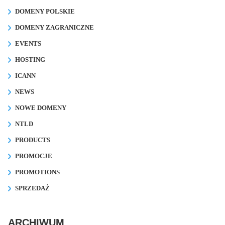
DOMENY POLSKIE
DOMENY ZAGRANICZNE
EVENTS
HOSTING
ICANN
NEWS
NOWE DOMENY
NTLD
PRODUCTS
PROMOCJE
PROMOTIONS
SPRZEDAŻ
ARCHIWUM