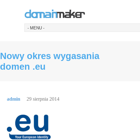
Nowy okres wygasania
domen .eu
admin
29 sierpnia 2014