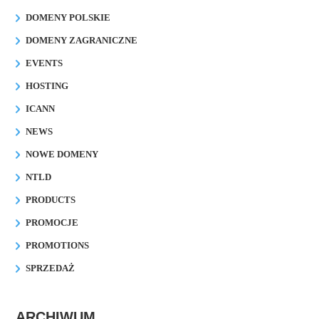
DOMENY POLSKIE
DOMENY ZAGRANICZNE
EVENTS
HOSTING
ICANN
NEWS
NOWE DOMENY
NTLD
PRODUCTS
PROMOCJE
PROMOTIONS
SPRZEDAŻ
ARCHIWUM