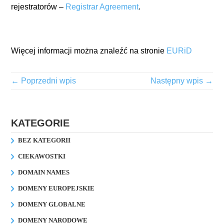
rejestratorów –
Registrar Agreement
.
Więcej informacji można znaleźć na stronie
EURiD
← Poprzedni wpis
Następny wpis →
KATEGORIE
BEZ KATEGORII
CIEKAWOSTKI
DOMAIN NAMES
DOMENY EUROPEJSKIE
DOMENY GLOBALNE
DOMENY NARODOWE