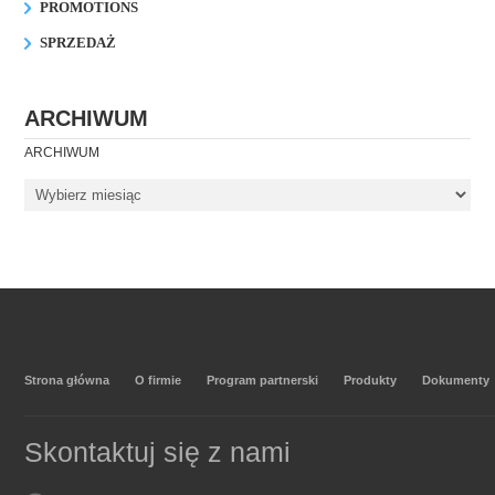
PROMOTIONS
SPRZEDAŻ
ARCHIWUM
ARCHIWUM
Strona główna
O firmie
Program partnerski
Produkty
Dokumenty
Skontaktuj się z nami