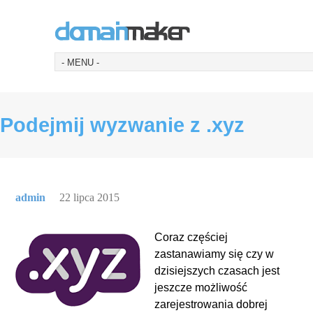
Podejmij wyzwanie z .xyz
admin
22 lipca 2015
Coraz częściej
zastanawiamy się czy w
dzisiejszych czasach jest
jeszcze możliwość
zarejestrowania dobrej