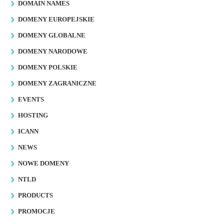
DOMAIN NAMES
DOMENY EUROPEJSKIE
DOMENY GLOBALNE
DOMENY NARODOWE
DOMENY POLSKIE
DOMENY ZAGRANICZNE
EVENTS
HOSTING
ICANN
NEWS
NOWE DOMENY
NTLD
PRODUCTS
PROMOCJE